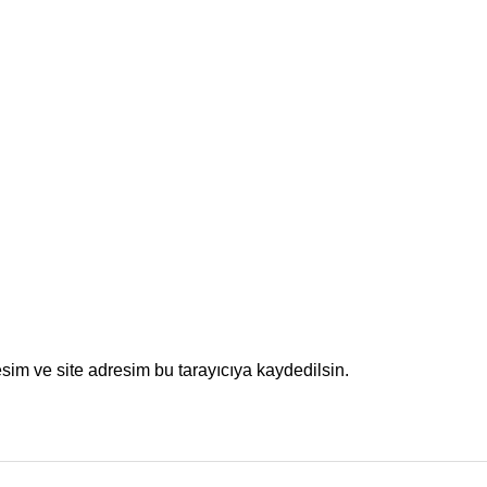
sim ve site adresim bu tarayıcıya kaydedilsin.