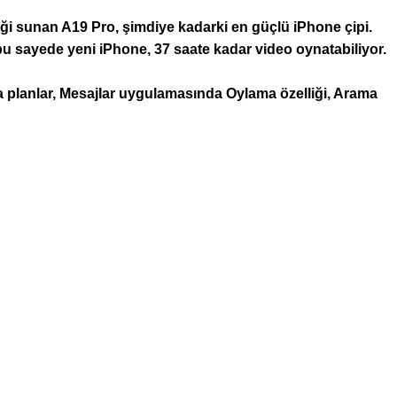
sunan A19 Pro, şimdiye kadarki en güçlü iPhone çipi.
 sayede yeni iPhone, 37 saate kadar video oynatabiliyor.
arka planlar, Mesajlar uygulamasında Oylama özelliği, Arama