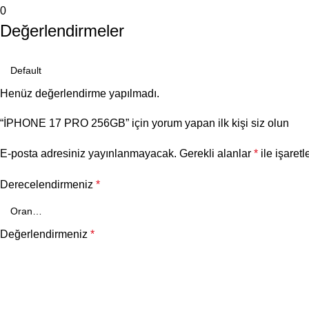
0
Değerlendirmeler
Henüz değerlendirme yapılmadı.
“İPHONE 17 PRO 256GB” için yorum yapan ilk kişi siz olun
E-posta adresiniz yayınlanmayacak.
Gerekli alanlar
*
ile işaretl
Derecelendirmeniz
*
Değerlendirmeniz
*