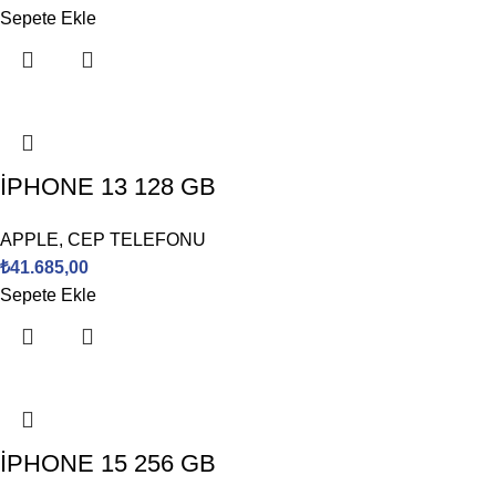
Sepete Ekle
İPHONE 13 128 GB
APPLE
,
CEP TELEFONU
₺
41.685,00
Sepete Ekle
İPHONE 15 256 GB