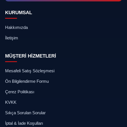
KURUMSAL
Hakkımızda
İletişim
MÜŞTERİ HİZMETLERİ
Mesafeli Satış Sözleşmesi
Ön Bilgilendirme Formu
Çerez Politikası
KVKK
Sıkça Sorulan Sorular
İptal & İade Koşulları