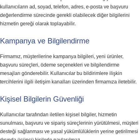
kullanıcıların ad, soyad, telefon, adres, e-posta ve başvuru
değerlendirme sürecinde gerekli olabilecek diğer bilgilerini
hizmetin gereği olarak toplayabilir.
Kampanya ve Bilgilendirme
Firmamız, müşterilerine kampanya bilgileri, yeni ürünler,
başvuru süreçleri, ödeme seçenekleri ve bilgilendirme
mesajları gönderebilir. Kullanıcılar bu bildirimlere ilişkin
tercihlerini ilgili iletişim kanalları üzerinden firmamıza iletebilir.
Kişisel Bilgilerin Güvenliği
Kullanıcılar tarafından iletilen kişisel bilgiler, hizmetin
sunulması, başvuru ve sipariş süreçlerinin yürütülmesi, müşteri
desteği sağlanması ve yasal yükümlülüklerin yerine getirilmesi
dışında üçüncü kişilerle paylaşılmaz.