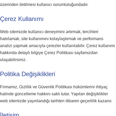
üzerinden iletilmesi kullanıcı sorumluluğundadır.
Çerez Kullanımı
Web sitemizde kullanıcı deneyimini artırmak, tercihleri
hatırlamak, site kullanımını kolaylaştırmak ve performans
analizi yapmak amacıyla çerezler kullanılabilir. Çerez kullanımı
hakkında detaylı bilgiye Çerez Politikası sayfamızdan
ulaşabilirsiniz.
Politika Değişiklikleri
Firmamız, Gizlilik ve Güvenlik Politikası hükümlerini ihtiyaç
halinde güncelleme hakkını saklı tutar. Yapılan değişiklikler
web sitemizde yayınlandığı tarihten itibaren geçerlilik kazanır.
İletişim