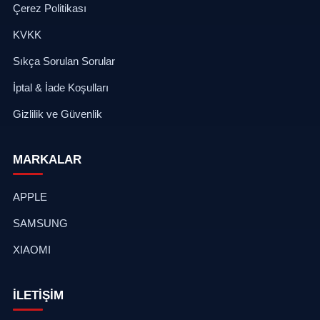
Çerez Politikası
KVKK
Sıkça Sorulan Sorular
İptal & İade Koşulları
Gizlilik ve Güvenlik
MARKALAR
APPLE
SAMSUNG
XIAOMI
İLETİŞİM