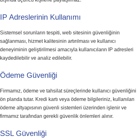
IP Adreslerinin Kullanımı
Sistemsel sorunların tespiti, web sitesinin güvenliğinin
sağlanması, hizmet kalitesinin artırılması ve kullanıcı
deneyiminin geliştirilmesi amacıyla kullanıcıların IP adresleri
kaydedilebilir ve analiz edilebilir.
Ödeme Güvenliği
Firmamız, ödeme ve tahsilat süreçlerinde kullanıcı güvenliğini
ön planda tutar. Kredi kartı veya ödeme bilgileriniz, kullanılan
ödeme altyapısının güvenli sistemleri üzerinden işlenir ve
firmamız tarafından gerekli güvenlik önlemleri alınır.
SSL Güvenliği