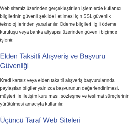
Web sitemiz üzerinden gerçekleştirilen işlemlerde kullanıcı
bilgilerinin güvenli şekilde iletilmesi için SSL güvenlik
teknolojilerinden yararlanılır. Ödeme bilgileri ilgili ödeme
kuruluşu veya banka altyapısı üzerinden güvenli biçimde
işlenir.
Elden Taksitli Alışveriş ve Başvuru
Güvenliği
Kredi kartsız veya elden taksitli alışveriş başvurularında
paylaşılan bilgiler yalnızca başvurunun değerlendirilmesi,
müşteri ile iletişim kurulması, sözleşme ve teslimat süreçlerinin
yürütülmesi amacıyla kullanılır.
Üçüncü Taraf Web Siteleri