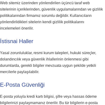
Web sitemiz üzerinden yönlendirilen üçüncü taraf web
sitelerinin içeriklerinden, güvenlik uygulamalarından ve gizlilik
politikalarından firmamız sorumlu değildir. Kullanıcıların
yönlendirildikleri sitelerin kendi gizlilik politikalarını
incelemeleri önerilir.
İstisnai Haller
Yasal zorunluluklar, resmi kurum talepleri, hukuki süreçler,
dolandırıcılık veya güvenlik ihlallerinin önlenmesi gibi
durumlarda, gerekli bilgiler mevzuata uygun şekilde yetkili
mercilerle paylaşılabilir.
E-Posta Güvenliği
E-posta yoluyla kredi kartı bilgisi, şifre veya hassas ödeme
bilgilerinizi paylaşmamanız önerilir. Bu tür bilgilerin e-posta